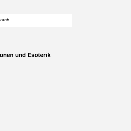
ionen und Esoterik