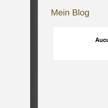
Mein Blog
Aucu