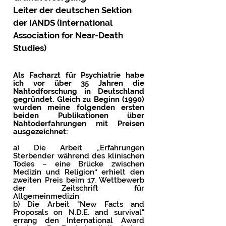
Leiter der deutschen Sektion
der IANDS (International
Association for Near-Death
Studies)
Als Facharzt für Psychiatrie habe
ich vor über 35 Jahren die
Nahtodforschung in Deutschland
gegründet. Gleich zu Beginn (1990)
wurden meine folgenden ersten
beiden Publikationen über
Nahtoderfahrungen mit Preisen
ausgezeichnet:
a) Die Arbeit „Erfahrungen
Sterbender während des klinischen
Todes – eine Brücke zwischen
Medizin und Religion“ erhielt den
zweiten Preis beim 17. Wettbewerb
der Zeitschrift für
Allgemeinmedizin
b) Die Arbeit "New Facts and
Proposals on N.D.E. and survival"
errang den International Award