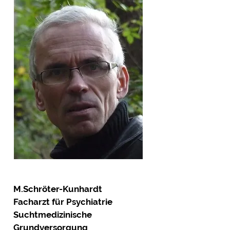
M.Schröter-Kunhardt
Facharzt für Psychiatrie
Suchtmedizinische
Grundversorgung